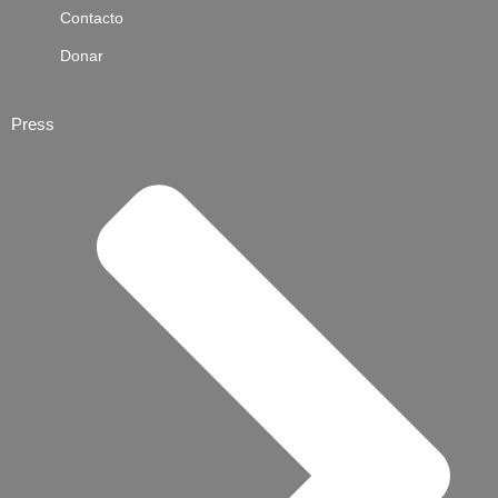
Contacto
Donar
Press