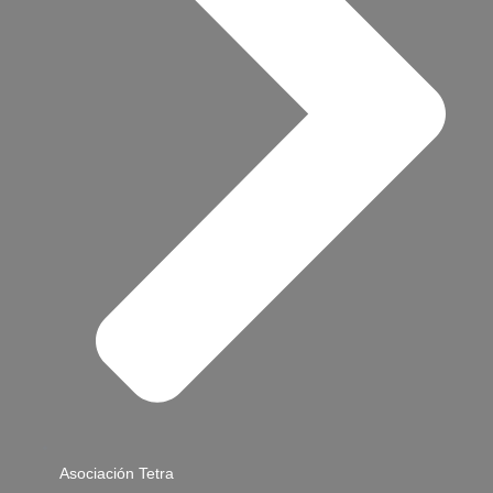
Asociación Tetra